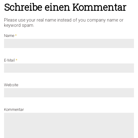
Schreibe einen Kommentar
Please use your real name instead of you company name or
keyword spam.
Name
*
E-Mail
*
Website
Kommentar