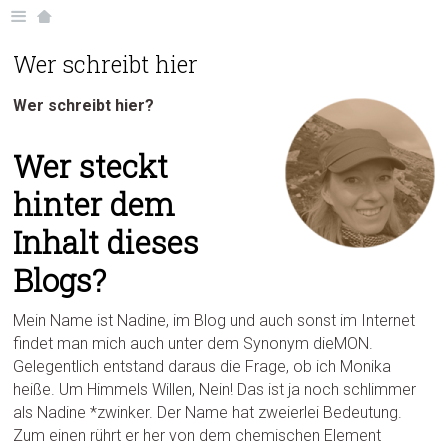
Wer schreibt hier
Wer schreibt hier?
Wer steckt
hinter dem
Inhalt dieses
Blogs?
Mein Name ist Nadine, im Blog und auch sonst im Internet
findet man mich auch unter dem Synonym dieMON.
Gelegentlich entstand daraus die Frage, ob ich Monika
heiße. Um Himmels Willen, Nein! Das ist ja noch schlimmer
als Nadine *zwinker. Der Name hat zweierlei Bedeutung.
Zum einen rührt er her von dem chemischen Element