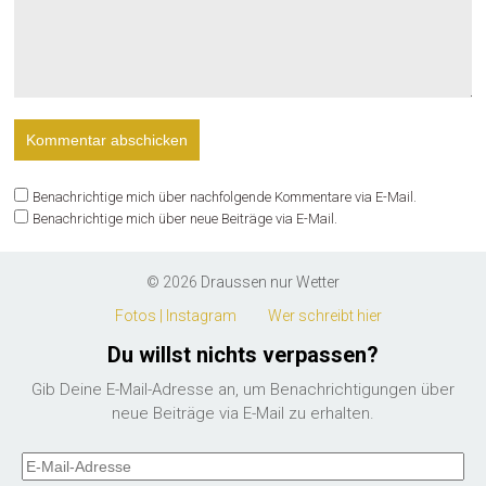
Benachrichtige mich über nachfolgende Kommentare via E-Mail.
Benachrichtige mich über neue Beiträge via E-Mail.
© 2026
Draussen nur Wetter
Fotos | Instagram
Wer schreibt hier
Du willst nichts verpassen?
Gib Deine E-Mail-Adresse an, um Benachrichtigungen über
neue Beiträge via E-Mail zu erhalten.
E-