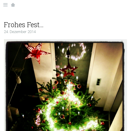
Frohes Fest…
24. Dezember 2014