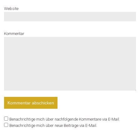
Website
Kommentar
Benachrichtige mich über nachfolgende Kommentare via E-Mail.
Benachrichtige mich über neue Beiträge via E-Mail.