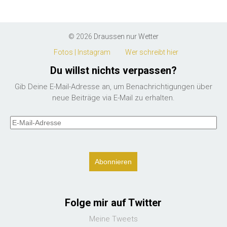
© 2026
Draussen nur Wetter
Fotos | Instagram
Wer schreibt hier
Du willst nichts verpassen?
Gib Deine E-Mail-Adresse an, um Benachrichtigungen über
neue Beiträge via E-Mail zu erhalten.
E-
Mail-
Adresse
Folge mir auf Twitter
Meine Tweets