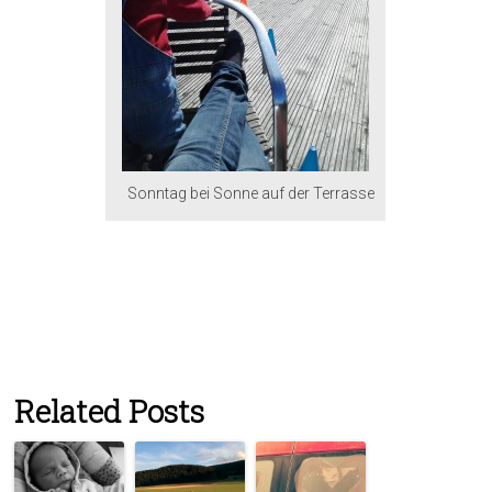
Sonntag bei Sonne auf der Terrasse
Related Posts