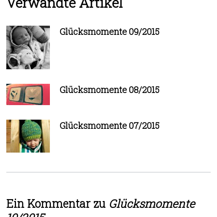
Verwandte Artikel
Glücksmomente 09/2015
Glücksmomente 08/2015
Glücksmomente 07/2015
Ein Kommentar zu
Glücksmomente