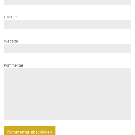
E-Mail
*
Website
Kommentar