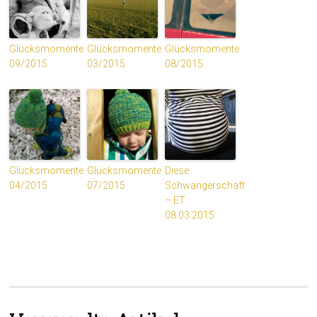
Glücksmomente
Glücksmomente
Glücksmomente
09/2015
03/2015
08/2015
Glücksmomente
Glücksmomente
Diese
04/2015
07/2015
Schwangerschaft
– ET
08.03.2015