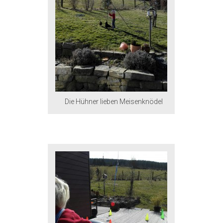
Die Hühner lieben Meisenknödel