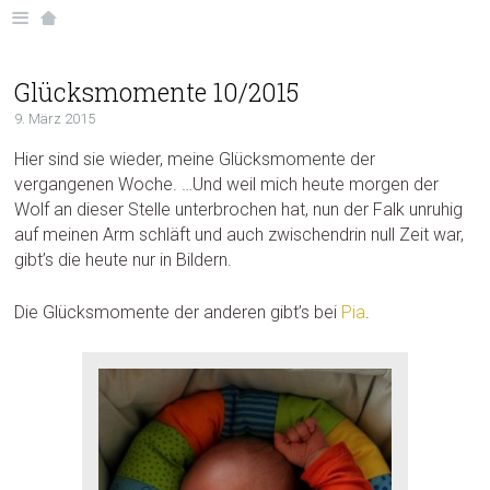
Glücksmomente 10/2015
9. März 2015
Hier sind sie wieder, meine Glücksmomente der
vergangenen Woche. …Und weil mich heute morgen der
Wolf an dieser Stelle unterbrochen hat, nun der Falk unruhig
auf meinen Arm schläft und auch zwischendrin null Zeit war,
gibt’s die heute nur in Bildern.
Die Glücksmomente der anderen gibt’s bei
Pia
.