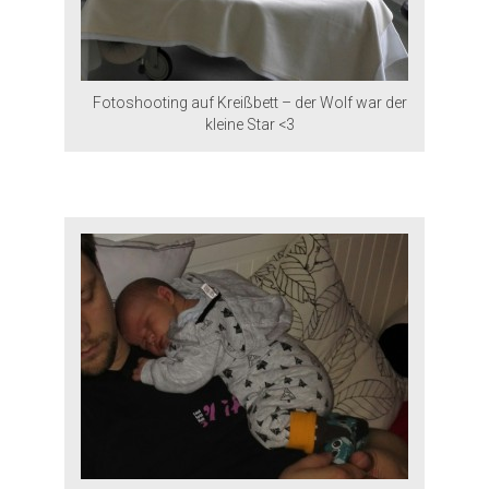
Fotoshooting auf Kreißbett – der Wolf war der
kleine Star <3