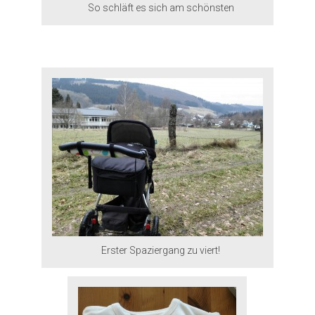
So schläft es sich am schönsten
Erster Spaziergang zu viert!