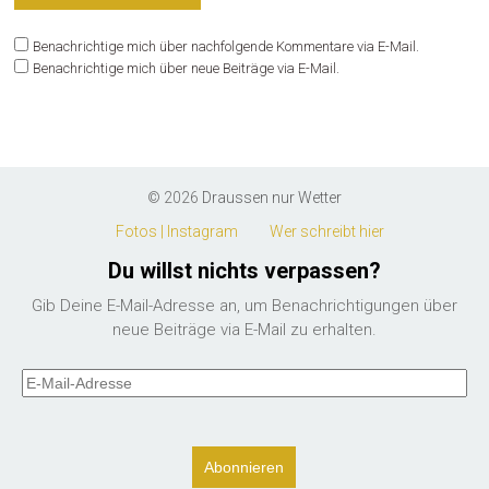
Benachrichtige mich über nachfolgende Kommentare via E-Mail.
Benachrichtige mich über neue Beiträge via E-Mail.
© 2026
Draussen nur Wetter
Fotos | Instagram
Wer schreibt hier
Du willst nichts verpassen?
Gib Deine E-Mail-Adresse an, um Benachrichtigungen über
neue Beiträge via E-Mail zu erhalten.
E-
Mail-
Adresse