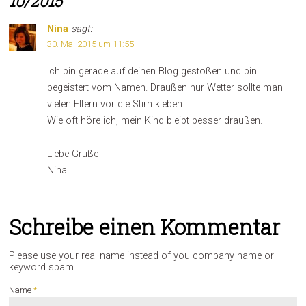
10/2015
Nina
sagt:
30. Mai 2015 um 11:55
Ich bin gerade auf deinen Blog gestoßen und bin
begeistert vom Namen. Draußen nur Wetter sollte man
vielen Eltern vor die Stirn kleben…
Wie oft höre ich, mein Kind bleibt besser draußen.
Liebe Grüße
Nina
Schreibe einen Kommentar
Please use your real name instead of you company name or
keyword spam.
Name
*