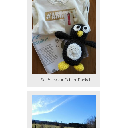
Schönes zur Geburt. Danke!