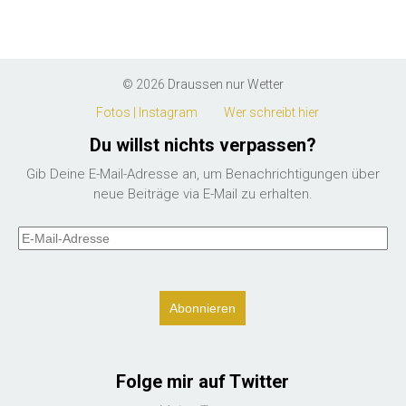
© 2026
Draussen nur Wetter
Fotos | Instagram
Wer schreibt hier
Du willst nichts verpassen?
Gib Deine E-Mail-Adresse an, um Benachrichtigungen über
neue Beiträge via E-Mail zu erhalten.
E-
Mail-
Adresse
Folge mir auf Twitter