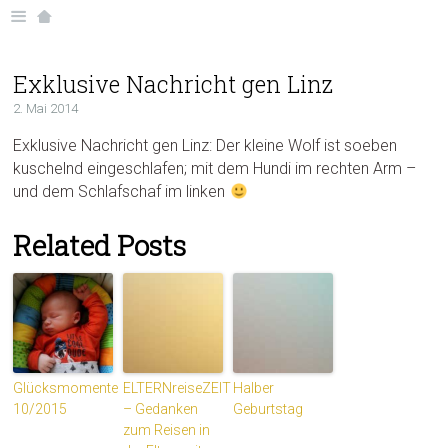
Exklusive Nachricht gen Linz
2. Mai 2014
Exklusive Nachricht gen Linz: Der kleine Wolf ist soeben
kuschelnd eingeschlafen; mit dem Hundi im rechten Arm –
und dem Schlafschaf im linken
Related Posts
Glücksmomente
ELTERNreiseZEIT
Halber
10/2015
– Gedanken
Geburtstag
zum Reisen in