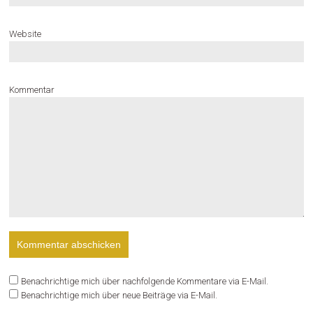
Website
Kommentar
Benachrichtige mich über nachfolgende Kommentare via E-Mail.
Benachrichtige mich über neue Beiträge via E-Mail.