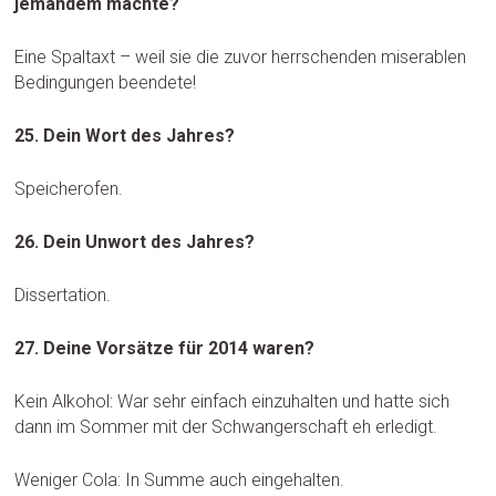
jemandem machte?
Eine Spaltaxt – weil sie die zuvor herrschenden miserablen
Bedingungen beendete!
25. Dein Wort des Jahres?
Speicherofen.
26. Dein Unwort des Jahres?
Dissertation.
27. Deine Vorsätze für 2014 waren?
Kein Alkohol: War sehr einfach einzuhalten und hatte sich
dann im Sommer mit der Schwangerschaft eh erledigt.
Weniger Cola: In Summe auch eingehalten.