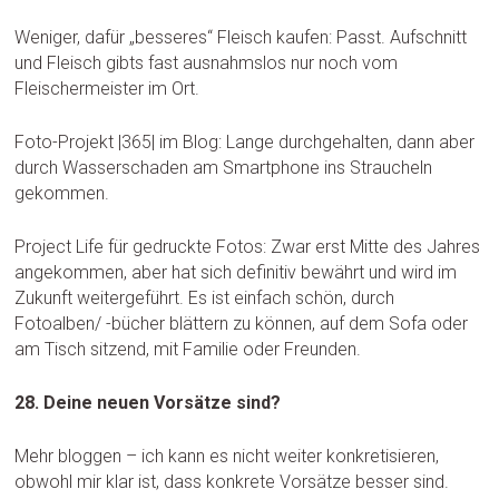
Weniger, dafür „besseres“ Fleisch kaufen: Passt. Aufschnitt
und Fleisch gibts fast ausnahmslos nur noch vom
Fleischermeister im Ort.
Foto-Projekt |365| im Blog: Lange durchgehalten, dann aber
durch Wasserschaden am Smartphone ins Straucheln
gekommen.
Project Life für gedruckte Fotos: Zwar erst Mitte des Jahres
angekommen, aber hat sich definitiv bewährt und wird im
Zukunft weitergeführt. Es ist einfach schön, durch
Fotoalben/ -bücher blättern zu können, auf dem Sofa oder
am Tisch sitzend, mit Familie oder Freunden.
28. Deine neuen Vorsätze sind?
Mehr bloggen – ich kann es nicht weiter konkretisieren,
obwohl mir klar ist, dass konkrete Vorsätze besser sind.