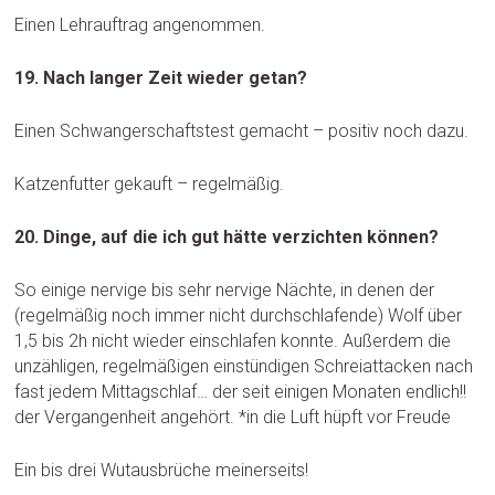
Einen Lehrauftrag angenommen.
19. Nach langer Zeit wieder getan?
Einen Schwangerschaftstest gemacht – positiv noch dazu.
Katzenfutter gekauft – regelmäßig.
20. Dinge, auf die ich gut hätte verzichten können?
So einige nervige bis sehr nervige Nächte, in denen der
(regelmäßig noch immer nicht durchschlafende) Wolf über
1,5 bis 2h nicht wieder einschlafen konnte. Außerdem die
unzähligen, regelmäßigen einstündigen Schreiattacken nach
fast jedem Mittagschlaf… der seit einigen Monaten endlich!!
der Vergangenheit angehört. *in die Luft hüpft vor Freude
Ein bis drei Wutausbrüche meinerseits!