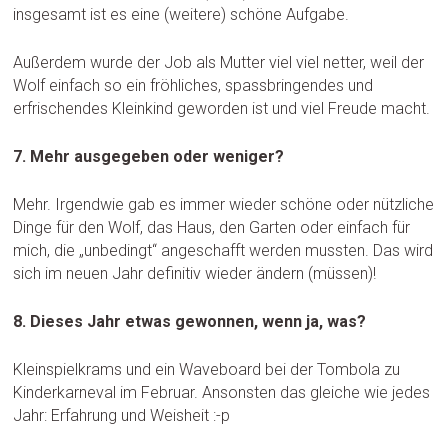
insgesamt ist es eine (weitere) schöne Aufgabe.
Außerdem wurde der Job als Mutter viel viel netter, weil der
Wolf einfach so ein fröhliches, spassbringendes und
erfrischendes Kleinkind geworden ist und viel Freude macht.
7. Mehr ausgegeben oder weniger?
Mehr. Irgendwie gab es immer wieder schöne oder nützliche
Dinge für den Wolf, das Haus, den Garten oder einfach für
mich, die „unbedingt“ angeschafft werden mussten. Das wird
sich im neuen Jahr definitiv wieder ändern (müssen)!
8. Dieses Jahr etwas gewonnen, wenn ja, was?
Kleinspielkrams und ein Waveboard bei der Tombola zu
Kinderkarneval im Februar. Ansonsten das gleiche wie jedes
Jahr: Erfahrung und Weisheit :-p