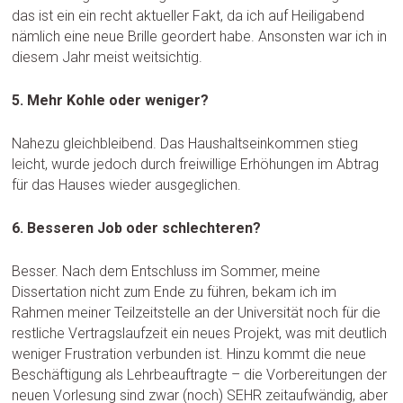
das ist ein ein recht aktueller Fakt, da ich auf Heiligabend
nämlich eine neue Brille geordert habe. Ansonsten war ich in
diesem Jahr meist weitsichtig.
5. Mehr Kohle oder weniger?
Nahezu gleichbleibend. Das Haushaltseinkommen stieg
leicht, wurde jedoch durch freiwillige Erhöhungen im Abtrag
für das Hauses wieder ausgeglichen.
6. Besseren Job oder schlechteren?
Besser. Nach dem Entschluss im Sommer, meine
Dissertation nicht zum Ende zu führen, bekam ich im
Rahmen meiner Teilzeitstelle an der Universität noch für die
restliche Vertragslaufzeit ein neues Projekt, was mit deutlich
weniger Frustration verbunden ist. Hinzu kommt die neue
Beschäftigung als Lehrbeauftragte – die Vorbereitungen der
neuen Vorlesung sind zwar (noch) SEHR zeitaufwändig, aber