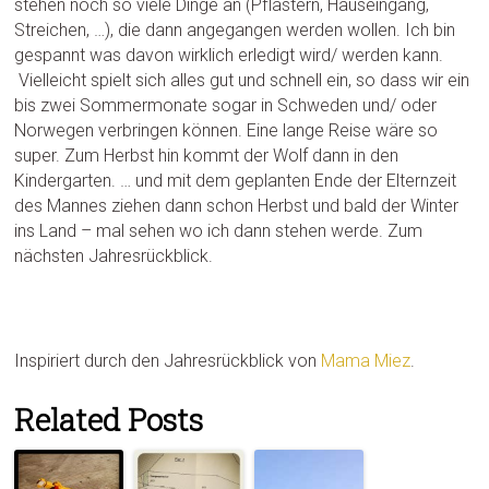
stehen noch so viele Dinge an (Pflastern, Hauseingang,
Streichen, …), die dann angegangen werden wollen. Ich bin
gespannt was davon wirklich erledigt wird/ werden kann.
Vielleicht spielt sich alles gut und schnell ein, so dass wir ein
bis zwei Sommermonate sogar in Schweden und/ oder
Norwegen verbringen können. Eine lange Reise wäre so
super. Zum Herbst hin kommt der Wolf dann in den
Kindergarten. … und mit dem geplanten Ende der Elternzeit
des Mannes ziehen dann schon Herbst und bald der Winter
ins Land – mal sehen wo ich dann stehen werde. Zum
nächsten Jahresrückblick.
Inspiriert durch den Jahresrückblick von
Mama Miez
.
Related Posts