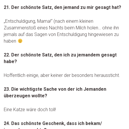
21. Der schönste Satz, den jemand zu mir gesagt hat?
„Entschuldigung, Mama!“ (nach einem kleinen
Zusammenstoß eines Nachts beim Milch holen… ohne ihn
jemals auf das Sagen von Entschuldigung hingewiesen zu
haben
22. Der schönste Satz, den ich zu jemandem gesagt
habe?
Hoffentlich einige, aber keiner der besonders heraussticht.
23. Die wichtigste Sache von der ich Jemanden
überzeugen wollte?
Eine Katze wäre doch toll!
24. Das schönste Geschenk, dass ich bekam/