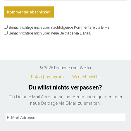
Benachrichtige mich über nachfolgende Kommentare via E-Mail.
Benachrichtige mich über neue Beiträge via E-Mail.
© 2026
Draussen nur Wetter
Fotos | Instagram
Wer schreibt hier
Du willst nichts verpassen?
Gib Deine E-Mail-Adresse an, um Benachrichtigungen über
neue Beiträge via E-Mail zu erhalten.
E-
Mail-
Adresse