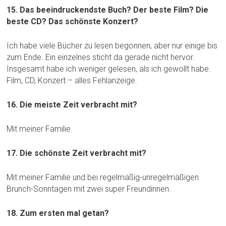
15. Das beeindruckendste Buch? Der beste Film? Die
beste CD? Das schönste Konzert?
Ich habe viele Bücher zu lesen begonnen, aber nur einige bis
zum Ende. Ein einzelnes sticht da gerade nicht hervor.
Insgesamt habe ich weniger gelesen, als ich gewollt habe.
Film, CD, Konzert – alles Fehlanzeige.
16. Die meiste Zeit verbracht mit?
Mit meiner Familie.
17. Die schönste Zeit verbracht mit?
Mit meiner Familie und bei regelmäßig-unregelmäßigen
Brunch-Sonntagen mit zwei super Freundinnen.
18. Zum ersten mal getan?