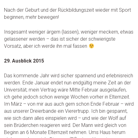
Nach der Geburt und der Rückbildungszeit wieder mit Sport
beginnen, mehr bewegen!
Insgesamt weniger ärgern (lassen), weniger meckern, etwas
gelassener werden – das ist sicher der schwierigste
Vorsatz, aber ich werde ihn mal fassen
29. Ausblick 2015
Das kommende Jahr wird sicher spannend und erlebnisreich
werden. Ende Januar endet nun endgültig meine Zeit an der
Universität; mein Vertrag wäre Mitte Februar ausgelaufen,
ich gehe jedoch schon wenige Wochen vorher in Elternzeit.
Im März – von mir aus auch gern schon Ende Februar – wird
aus unserer Dreierbande ein Vierertrupp. Ich bin gespannt,
wie sich dann alles einspielen wird – und wie der Wolf auf
sein Brüderchen reagieren wird. Der Mann wird gleich von
Beginn an 6 Monate Elternzeit nehmen. Ums Haus herum