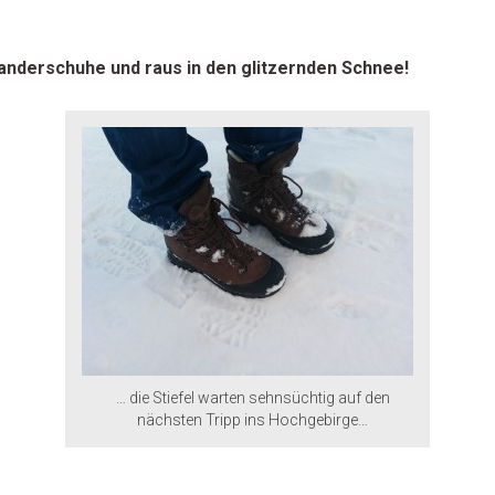
Wanderschuhe und raus in den glitzernden Schnee!
… die Stiefel warten sehnsüchtig auf den
nächsten Tripp ins Hochgebirge…