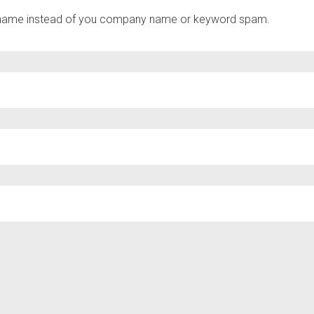
l name instead of you company name or keyword spam.