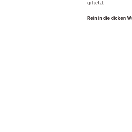
gilt jetzt:
Rein in die dicken 