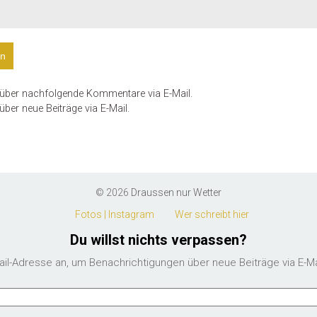
 über nachfolgende Kommentare via E-Mail.
ber neue Beiträge via E-Mail.
© 2026
Draussen nur Wetter
Fotos | Instagram
Wer schreibt hier
Du willst nichts verpassen?
ail-Adresse an, um Benachrichtigungen über neue Beiträge via E-Mai