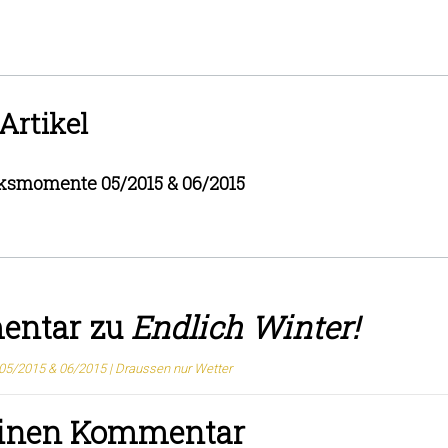
Artikel
ksmomente 05/2015 & 06/2015
entar zu
Endlich Winter!
/2015 & 06/2015 | Draussen nur Wetter
einen Kommentar