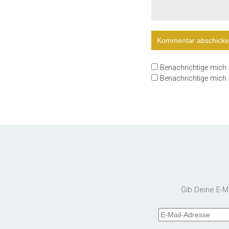
Benachrichtige mich
Benachrichtige mich ü
Gib Deine E-M
E-
Mail-