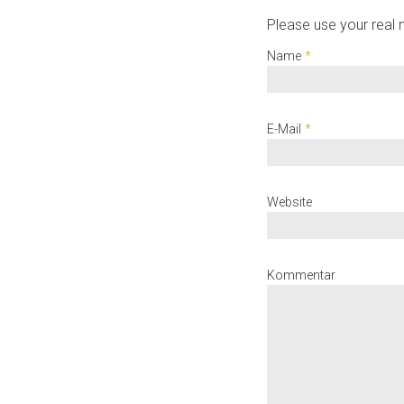
Please use your rea
Name
*
E-Mail
*
Website
Kommentar