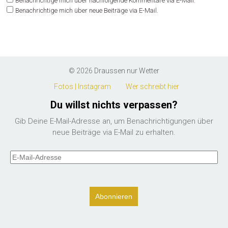
Benachrichtige mich über nachfolgende Kommentare via E-Mail.
Benachrichtige mich über neue Beiträge via E-Mail.
© 2026
Draussen nur Wetter
Fotos | Instagram
Wer schreibt hier
Du willst nichts verpassen?
Gib Deine E-Mail-Adresse an, um Benachrichtigungen über
neue Beiträge via E-Mail zu erhalten.
E-
Mail-
Adresse