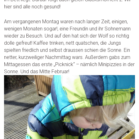
hier sind alle noch gesund!
Am vergangenen Montag waren nach langer Zeit, einigen,
wenigen Monaten sogar!, eine Freundin und ihr Sohnemann
wieder zu Besuch. Und auf den hat sich der Wolf so richtig
dolle gefreut! Kaffee trinken, nett quatschen, die Jungs
spielten friedlich und selbst draussen schien die Sonne. Ein
netter, kurzweiliger Nachmittag wars. Außerdem gabs zum
Mittagessen das erste „Picknick“ – nämlich Minipizzies in der
Sonne. Und das Mitte Februar!