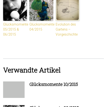
Glücksmomente
Glücksmomente
Evolution des
05/2015 &
04/2015
Gartens –
06/2015
Vorgeschichte
Verwandte Artikel
Glücksmomente 10/2015