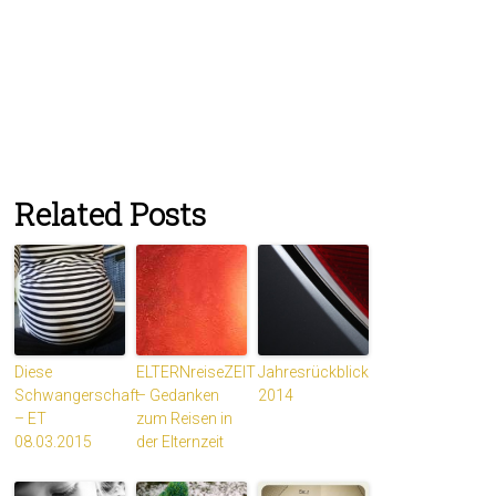
Related Posts
Diese
ELTERNreiseZEIT
Jahresrückblick
Schwangerschaft
– Gedanken
2014
– ET
zum Reisen in
08.03.2015
der Elternzeit