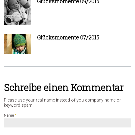
Glücksmomente 09/2015
Glücksmomente 07/2015
Schreibe einen Kommentar
Please use your real name instead of you company name or
keyword spam.
Name
*