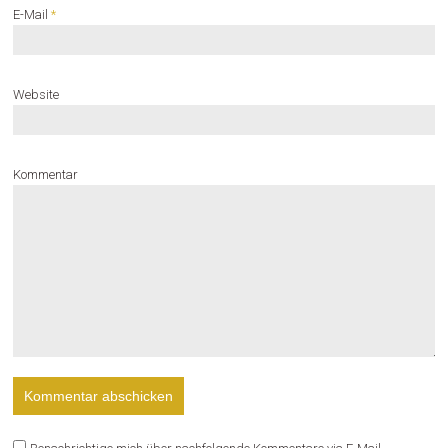
E-Mail
*
Website
Kommentar